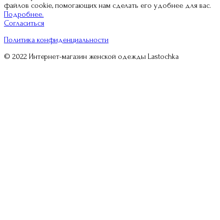
файлов cookie, помогающих нам сделать его удобнее для вас.
Подробнее.
Согласиться
Политика конфиденциальности
© 2022 Интернет-магазин женской одежды Lastochka