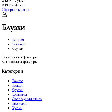
0 RUB - Сумма
0 RUB - Итого
Оформить заказ
Блузки
Главная
Каталог
Блузки
Категории и фильтры
Категории и фильтры
Категории
Пальто
Плащи
Куртки
Костюмы
Свободный стиль
Пиджаки
Брюки